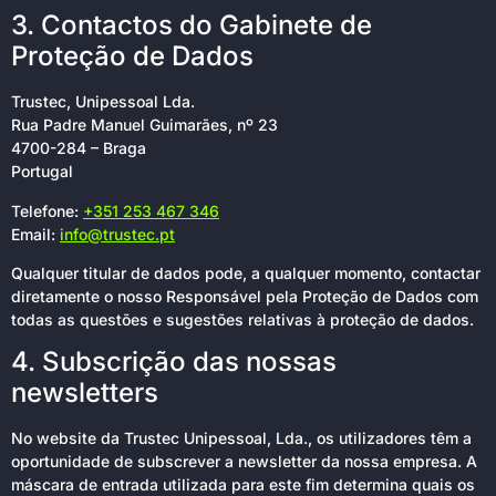
3. Contactos do Gabinete de
Proteção de Dados
Trustec, Unipessoal Lda.
Rua Padre Manuel Guimarães, nº 23
4700-284 – Braga
Portugal
Telefone:
+351 253 467 346
Email:
info@trustec.pt
Qualquer titular de dados pode, a qualquer momento, contactar
diretamente o nosso Responsável pela Proteção de Dados com
todas as questões e sugestões relativas à proteção de dados.
4. Subscrição das nossas
newsletters
No website da Trustec Unipessoal, Lda., os utilizadores têm a
oportunidade de subscrever a newsletter da nossa empresa. A
máscara de entrada utilizada para este fim determina quais os