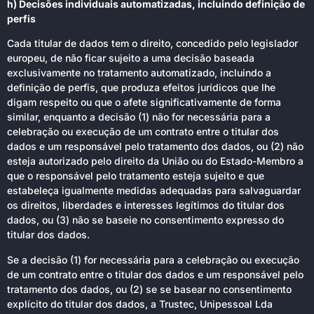
h) Decisões individuais automatizadas, incluindo definição de
perfis
Cada titular de dados tem o direito, concedido pelo legislador
europeu, de não ficar sujeito a uma decisão baseada
exclusivamente no tratamento automatizado, incluindo a
definição de perfis, que produza efeitos jurídicos que lhe
digam respeito ou que o afete significativamente de forma
similar, enquanto a decisão (1) não for necessária para a
celebração ou execução de um contrato entre o titular dos
dados e um responsável pelo tratamento dos dados, ou (2) não
esteja autorizado pelo direito da União ou do Estado-Membro a
que o responsável pelo tratamento esteja sujeito e que
estabeleça igualmente medidas adequadas para salvaguardar
os direitos, liberdades e interesses legítimos do titular dos
dados, ou (3) não se baseie no consentimento expresso do
titular dos dados.
Se a decisão (1) for necessária para a celebração ou execução
de um contrato entre o titular dos dados e um responsável pelo
tratamento dos dados, ou (2) se se basear no consentimento
explícito do titular dos dados, a Trustec, Unipessoal Lda