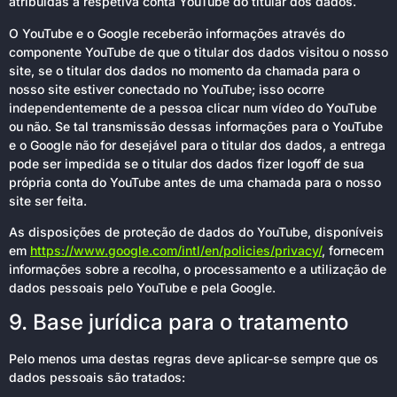
atribuídas à respetiva conta YouTube do titular dos dados.
O YouTube e o Google receberão informações através do
componente YouTube de que o titular dos dados visitou o nosso
site, se o titular dos dados no momento da chamada para o
nosso site estiver conectado no YouTube; isso ocorre
independentemente de a pessoa clicar num vídeo do YouTube
ou não. Se tal transmissão dessas informações para o YouTube
e o Google não for desejável para o titular dos dados, a entrega
pode ser impedida se o titular dos dados fizer logoff de sua
própria conta do YouTube antes de uma chamada para o nosso
site ser feita.
As disposições de proteção de dados do YouTube, disponíveis
em
https://www.google.com/intl/en/policies/privacy/
, fornecem
informações sobre a recolha, o processamento e a utilização de
dados pessoais pelo YouTube e pela Google.
9. Base jurídica para o tratamento
Pelo menos uma destas regras deve aplicar-se sempre que os
dados pessoais são tratados: