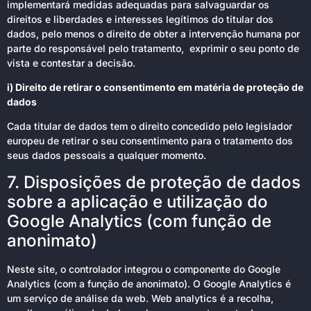
implementará medidas adequadas para salvaguardar os
direitos e liberdades e interesses legítimos do titular dos
dados, pelo menos o direito de obter a intervenção humana por
parte do responsável pelo tratamento, exprimir o seu ponto de
vista e contestar a decisão.
i) Direito de retirar o consentimento em matéria de proteção de
dados
Cada titular de dados tem o direito concedido pelo legislador
europeu de retirar o seu consentimento para o tratamento dos
seus dados pessoais a qualquer momento.
7. Disposições de proteção de dados
sobre a aplicação e utilização do
Google Analytics (com função de
anonimato)
Neste site, o controlador integrou o componente do Google
Analytics (com a função de anonimato). O Google Analytics é
um serviço de análise da web. Web analytics é a recolha,