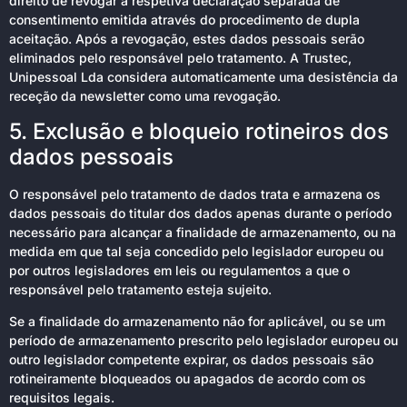
direito de revogar a respetiva declaração separada de
consentimento emitida através do procedimento de dupla
aceitação. Após a revogação, estes dados pessoais serão
eliminados pelo responsável pelo tratamento. A Trustec,
Unipessoal Lda considera automaticamente uma desistência da
receção da newsletter como uma revogação.
5. Exclusão e bloqueio rotineiros dos
dados pessoais
O responsável pelo tratamento de dados trata e armazena os
dados pessoais do titular dos dados apenas durante o período
necessário para alcançar a finalidade de armazenamento, ou na
medida em que tal seja concedido pelo legislador europeu ou
por outros legisladores em leis ou regulamentos a que o
responsável pelo tratamento esteja sujeito.
Se a finalidade do armazenamento não for aplicável, ou se um
período de armazenamento prescrito pelo legislador europeu ou
outro legislador competente expirar, os dados pessoais são
rotineiramente bloqueados ou apagados de acordo com os
requisitos legais.