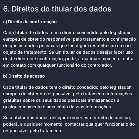
6. Direitos do titular dos dados
a) Direito de confirmação
Cada titular de dados tem o direito concedido pelo legislador
europeu de obter do responsável pelo tratamento a confirmação
de que os dados pessoais que lhe digam respeito são ou não
objeto de tratamento. Se um titular de dados desejar fazer uso
deste direito de confirmação, pode, a qualquer momento, entrar
em contato com qualquer funcionário do controlador.
b) Direito de acesso
Cada titular de dados tem o direito concedido pelo legislador
europeu de obter do responsável pelo tratamento informações
gratuitas sobre os seus dados pessoais armazenados a
qualquer momento e uma cópia dessas informações.
Se o titular dos dados desejar exercer este direito de acesso,
poderá, a qualquer momento, contactar qualquer funcionário do
responsável pelo tratamento.