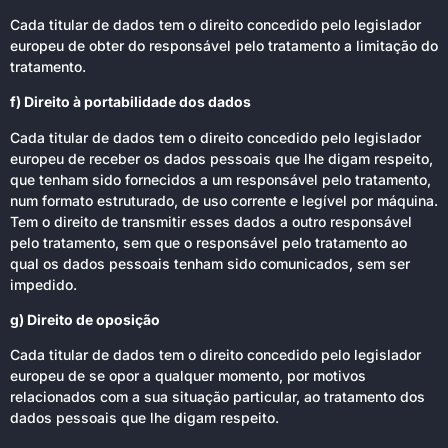
Cada titular de dados tem o direito concedido pelo legislador
europeu de obter do responsável pelo tratamento a limitação do
tratamento.
f) Direito à portabilidade dos dados
Cada titular de dados tem o direito concedido pelo legislador
europeu de receber os dados pessoais que lhe digam respeito,
que tenham sido fornecidos a um responsável pelo tratamento,
num formato estruturado, de uso corrente e legível por máquina.
Tem o direito de transmitir esses dados a outro responsável
pelo tratamento, sem que o responsável pelo tratamento ao
qual os dados pessoais tenham sido comunicados, sem ser
impedido.
g) Direito de oposição
Cada titular de dados tem o direito concedido pelo legislador
europeu de se opor a qualquer momento, por motivos
relacionados com a sua situação particular, ao tratamento dos
dados pessoais que lhe digam respeito.