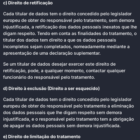
c) Direito de retificação
Cada titular de dados tem o direito concedido pelo legislador
europeu de obter do responsável pelo tratamento, sem demora
injustificada, a retificação dos dados pessoais inexatos que lhe
digam respeito. Tendo em conta as finalidades do tratamento, o
titular dos dados tem direito a que os dados pessoais
incompletos sejam completados, nomeadamente mediante a
apresentação de uma declaração suplementar.
Se um titular de dados desejar exercer este direito de
retificação, pode, a qualquer momento, contactar qualquer
funcionário do responsável pelo tratamento.
d) Direito à exclusão (Direito a ser esquecido)
Cada titular de dados tem o direito concedido pelo legislador
europeu de obter do responsável pelo tratamento a eliminação
dos dados pessoais que lhe digam respeito sem demora
injustificada, e o responsável pelo tratamento tem a obrigação
de apagar os dados pessoais sem demora injustificada.
e) Direito de limitação do tratamento