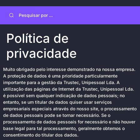
Política de
privacidade
Muito obrigado pelo interesse demonstrado na nossa empresa.
A proteção de dados é uma prioridade particularmente
importante para a gestão da Trustec, Unipessoal Lda. A
utilização das páginas de Internet da Trustec, Unipessoal Lda.
é possível sem qualquer indicação de dados pessoais; no
entanto, se um titular de dados quiser usar serviços
empresariais especiais através do nosso site, o processamento
de dados pessoais pode se tornar necessário. Se o
processamento de dados pessoais for necessário e não houver
base legal para tal processamento, geralmente obtemos o
consentimento do titular dos dados.