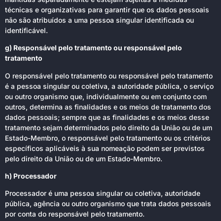
técnicas e organizativas para garantir que os dados pessoais
não são atribuídos a uma pessoa singular identificada ou
identificável.
g) Responsável pelo tratamento ou responsável pelo
tratamento
O responsável pelo tratamento ou responsável pelo tratamento
é a pessoa singular ou coletiva, a autoridade pública, o serviço
ou outro organismo que, individualmente ou em conjunto com
outros, determina as finalidades e os meios de tratamento dos
dados pessoais; sempre que as finalidades e os meios desse
tratamento sejam determinados pelo direito da União ou de um
Estado-Membro, o responsável pelo tratamento ou os critérios
específicos aplicáveis à sua nomeação podem ser previstos
pelo direito da União ou de um Estado-Membro.
h) Processador
Processador é uma pessoa singular ou coletiva, autoridade
pública, agência ou outro organismo que trata dados pessoais
por conta do responsável pelo tratamento.