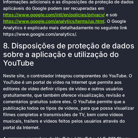
Informações adicionais e as disposições de proteção de dados
aplicáveis do Google podem ser recuperadas em
https://www.google.com/intl/en/policies/privacy/
e sob
https://www.google.com/analytics/terms/us.html
. O Google
Analytics é explicado mais detalhadamente no seguinte link
https://www.google.com/analytics/.
8. Disposições de proteção de dados
sobre a aplicação e utilização do
YouTube
Neste site, o controlador integrou componentes do YouTube. O
YouTube é um portal de vídeo na Internet que permite aos
editores de vídeo definir clipes de vídeo e outros usuários
gratuitamente, que também oferece visualização, revisão e
comentários gratuitos sobre eles. O YouTube permite que a
publicação todos os tipos de vídeos, para que possa visualizar
filmes completos e transmissões de TV, bem como vídeos
musicais, trailers e vídeos feitos pelos usuários através do
portal da Internet.