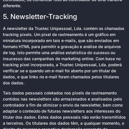
diferente.
5. Newsletter-Tracking
A newsletter da Trustec Unipessoal, Lda. contém os chamados
tracking pixels. Um pixel de rastreamento é um gráfico em
miniatura incorporado em tais e-mails, que são enviados em
formato HTML para permitir a gravação e análise de arquivos
de log. Isto permite uma análise estatística do sucesso ou
insucesso das campanhas de marketing online. Com base no
tracking pixel incorporado, a Trustec Unipessoal, Lda. poderá
verificar se e quando um e-mail foi aberto por um titular de
dados, e que links no e-mail foram chamados pelos titulares
dos dados.
Tais dados pessoais coletados nos pixels de rastreamento
contidos nas newsletters são armazenados e analisados pelo
controlador a fim de otimizar o envio da newsletter, bem como
adaptar o conteúdo de futuras newsletters aos interesses do
titular dos dados. Estes dados pessoais não serão transmitidos
a terceiros. Os titulares dos dados têm, a qualquer momento, o