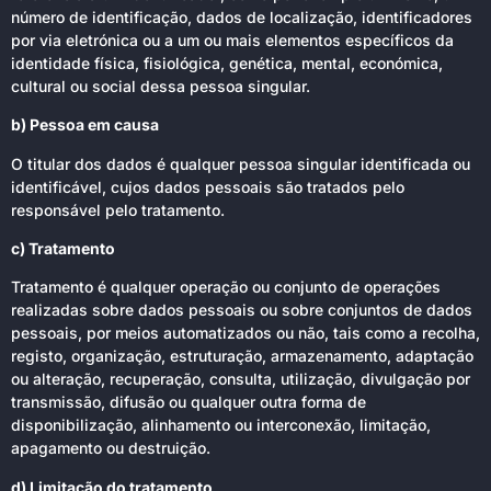
número de identificação, dados de localização, identificadores
por via eletrónica ou a um ou mais elementos específicos da
identidade física, fisiológica, genética, mental, económica,
cultural ou social dessa pessoa singular.
b) Pessoa em causa
O titular dos dados é qualquer pessoa singular identificada ou
identificável, cujos dados pessoais são tratados pelo
responsável pelo tratamento.
c) Tratamento
Tratamento é qualquer operação ou conjunto de operações
realizadas sobre dados pessoais ou sobre conjuntos de dados
pessoais, por meios automatizados ou não, tais como a recolha,
registo, organização, estruturação, armazenamento, adaptação
ou alteração, recuperação, consulta, utilização, divulgação por
transmissão, difusão ou qualquer outra forma de
disponibilização, alinhamento ou interconexão, limitação,
apagamento ou destruição.
d) Limitação do tratamento