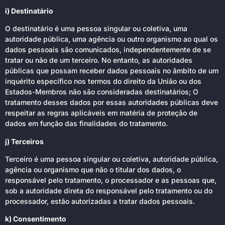
i) Destinatário
O destinatário é uma pessoa singular ou coletiva, uma
autoridade pública, uma agência ou outro organismo ao qual os
dados pessoais são comunicados, independentemente de se
tratar ou não de um terceiro. No entanto, as autoridades
públicas que possam receber dados pessoais no âmbito de um
inquérito específico nos termos do direito da União ou dos
Estados-Membros não são consideradas destinatários; O
tratamento desses dados por essas autoridades públicas deve
respeitar as regras aplicáveis em matéria de proteção de
dados em função das finalidades do tratamento.
j) Terceiros
Terceiro é uma pessoa singular ou coletiva, autoridade pública,
agência ou organismo que não o titular dos dados, o
responsável pelo tratamento, o processador e as pessoas que,
sob a autoridade direta do responsável pelo tratamento ou do
processador, estão autorizadas a tratar dados pessoais.
k) Consentimento