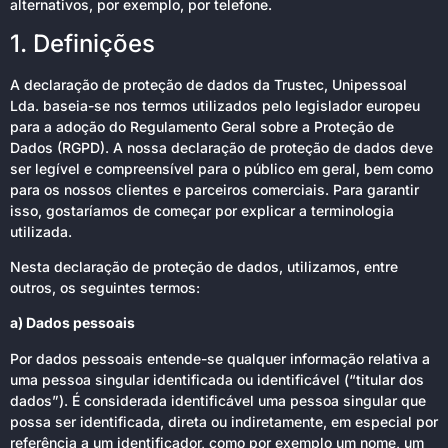
alternativos, por exemplo, por telefone.
1. Definições
A declaração de proteção de dados da Trustec, Unipessoal
Lda. baseia-se nos termos utilizados pelo legislador europeu
para a adoção do Regulamento Geral sobre a Proteção de
Dados (RGPD). A nossa declaração de proteção de dados deve
ser legível e compreensível para o público em geral, bem como
para os nossos clientes e parceiros comerciais. Para garantir
isso, gostaríamos de começar por explicar a terminologia
utilizada.
Nesta declaração de proteção de dados, utilizamos, entre
outros, os seguintes termos:
a) Dados pessoais
Por dados pessoais entende-se qualquer informação relativa a
uma pessoa singular identificada ou identificável (“titular dos
dados”). É considerada identificável uma pessoa singular que
possa ser identificada, direta ou indiretamente, em especial por
referência a um identificador, como por exemplo um nome, um