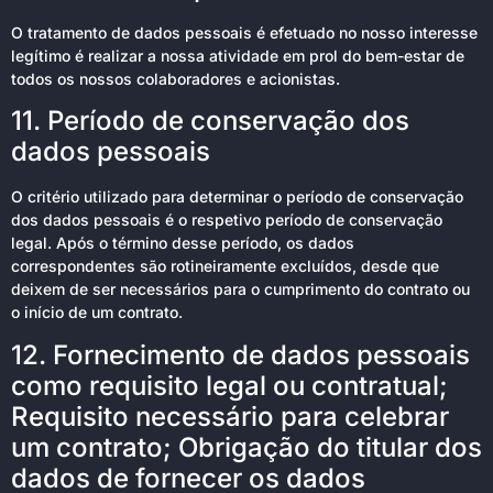
O tratamento de dados pessoais é efetuado no nosso interesse
legítimo é realizar a nossa atividade em prol do bem-estar de
todos os nossos colaboradores e acionistas.
11. Período de conservação dos
dados pessoais
O critério utilizado para determinar o período de conservação
dos dados pessoais é o respetivo período de conservação
legal. Após o término desse período, os dados
correspondentes são rotineiramente excluídos, desde que
deixem de ser necessários para o cumprimento do contrato ou
o início de um contrato.
12. Fornecimento de dados pessoais
como requisito legal ou contratual;
Requisito necessário para celebrar
um contrato; Obrigação do titular dos
dados de fornecer os dados