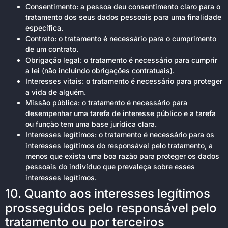
Consentimento: a pessoa deu consentimento claro para o
tratamento dos seus dados pessoais para uma finalidade
específica.
Contrato: o tratamento é necessário para o cumprimento
de um contrato.
Obrigação legal: o tratamento é necessário para cumprir
a lei (não incluindo obrigações contratuais).
Interesses vitais: o tratamento é necessário para proteger
a vida de alguém.
Missão pública: o tratamento é necessário para
desempenhar uma tarefa de interesse público e a tarefa
ou função tem uma base jurídica clara.
Interesses legítimos: o tratamento é necessário para os
interesses legítimos do responsável pelo tratamento, a
menos que exista uma boa razão para proteger os dados
pessoais do indivíduo que prevaleça sobre esses
interesses legítimos.
10. Quanto aos interesses legítimos
prosseguidos pelo responsável pelo
tratamento ou por terceiros