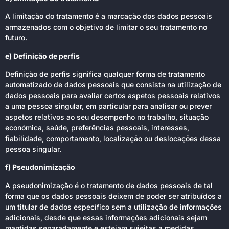
A limitação do tratamento é a marcação dos dados pessoais
armazenados com o objetivo de limitar o seu tratamento no
futuro.
e) Definição de perfis
Definição de perfis significa qualquer forma de tratamento
automatizado de dados pessoais que consista na utilização de
dados pessoais para avaliar certos aspetos pessoais relativos
a uma pessoa singular, em particular para analisar ou prever
aspetos relativos ao seu desempenho no trabalho, situação
económica, saúde, preferências pessoais, interesses,
fiabilidade, comportamento, localização ou deslocações dessa
pessoa singular.
f) Pseudonimização
A pseudonimização é o tratamento de dados pessoais de tal
forma que os dados pessoais deixem de poder ser atribuídos a
um titular de dados específico sem a utilização de informações
adicionais, desde que essas informações adicionais sejam
mantidas separadamente e estejam sujeitas a medidas