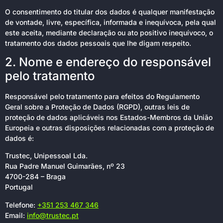
O consentimento do titular dos dados é qualquer manifestação
de vontade, livre, específica, informada e inequívoca, pela qual
este aceita, mediante declaração ou ato positivo inequívoco, o
tratamento dos dados pessoais que lhe digam respeito.
2. Nome e endereço do responsável
pelo tratamento
Responsável pelo tratamento para efeitos do Regulamento
Geral sobre a Proteção de Dados (RGPD), outras leis de
proteção de dados aplicáveis nos Estados-Membros da União
Europeia e outras disposições relacionadas com a proteção de
dados é:
Trustec, Unipessoal Lda.
Rua Padre Manuel Guimarães, nº 23
4700-284 – Braga
Portugal
Telefone:
+351 253 467 346
Email:
info@trustec.pt