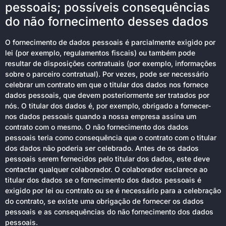
pessoais; possíveis consequências
do não fornecimento desses dados
O fornecimento de dados pessoais é parcialmente exigido por
lei (por exemplo, regulamentos fiscais) ou também pode
resultar de disposições contratuais (por exemplo, informações
sobre o parceiro contratual). Por vezes, pode ser necessário
celebrar um contrato em que o titular dos dados nos fornece
dados pessoais, que devem posteriormente ser tratados por
nós. O titular dos dados é, por exemplo, obrigado a fornecer-
nos dados pessoais quando a nossa empresa assina um
contrato com o mesmo. O não fornecimento dos dados
pessoais teria como consequência que o contrato com o titular
dos dados não poderia ser celebrado. Antes de os dados
pessoais serem fornecidos pelo titular dos dados, este deve
contactar qualquer colaborador. O colaborador esclarece ao
titular dos dados se o fornecimento dos dados pessoais é
exigido por lei ou contrato ou se é necessário para a celebração
do contrato, se existe uma obrigação de fornecer os dados
pessoais e as consequências do não fornecimento dos dados
pessoais.