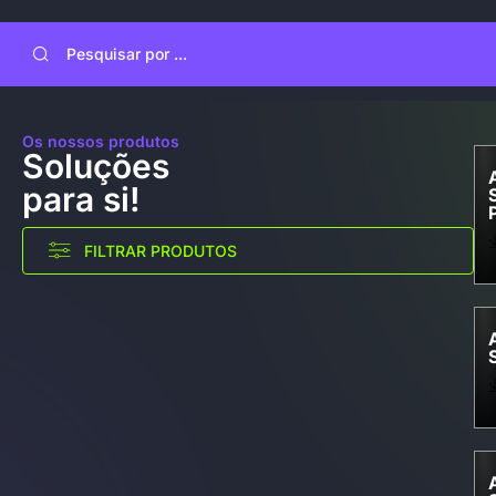
Os nossos produtos
Soluções
para si!
FILTRAR PRODUTOS