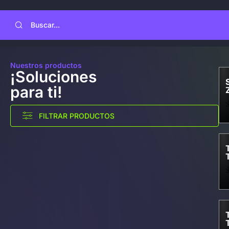
Nuestros productos
¡Soluciones
para ti!
FILTRAR PRODUCTOS