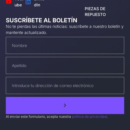
ube
dIn
PIEZAS DE
REPUESTO
SUSCRÍBETE AL BOLETÍN
No te pierdas las últimas noticias: suscríbete a nuestro boletín y
mantente actualizado.
Al enviar este formulario, acepta nuestra
política de privacidad
.