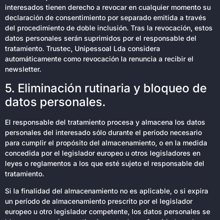
interesados tienen derecho a revocar en cualquier momento su
declaración de consentimiento por separado emitida a través
del procedimiento de doble inclusión. Tras la revocación, estos
datos personales serán suprimidos por el responsable del
tratamiento. Trustec, Unipessoal Lda considera
automáticamente como revocación la renuncia a recibir el
newsletter.
5. Eliminación rutinaria y bloqueo de
datos personales.
El responsable del tratamiento procesa y almacena los datos
personales del interesado sólo durante el período necesario
para cumplir el propósito del almacenamiento, o en la medida
concedida por el legislador europeo u otros legisladores en
leyes o reglamentos a los que esté sujeto el responsable del
tratamiento.
Si la finalidad del almacenamiento no es aplicable, o si expira
un período de almacenamiento prescrito por el legislador
europeo u otro legislador competente, los datos personales se