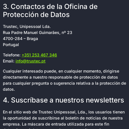
3. Contactos de la Oficina de
Protección de Datos
Trustec, Unipessoal Lda.
Rua Padre Manuel Guimarães, nº 23
4700-284 – Braga
Portugal
Telefone:
+351 253 467 346
Email:
info@trustec.pt
Cualquier interesado puede, en cualquier momento, dirigirse
directamente a nuestro responsable de protección de datos
para cualquier pregunta o sugerencia relativa a la protección de
datos.
4. Suscríbase a nuestros newsletters
En el sitio web de Trustec Unipessoal, Lda., los usuarios tienen
la oportunidad de suscribirse al boletín de noticias de nuestra
empresa. La máscara de entrada utilizada para este fin