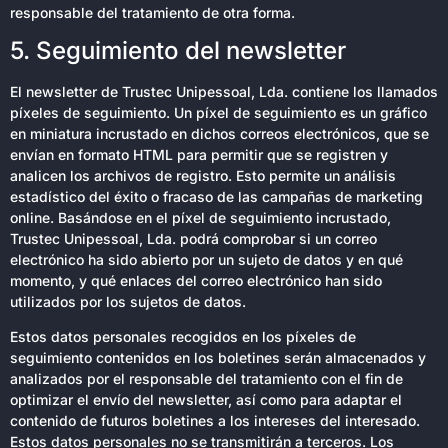
responsable del tratamiento de otra forma.
5. Seguimiento del newsletter
El newsletter de Trustec Unipessoal, Lda. contiene los llamados
píxeles de seguimiento. Un píxel de seguimiento es un gráfico
en miniatura incrustado en dichos correos electrónicos, que se
envían en formato HTML para permitir que se registren y
analicen los archivos de registro. Esto permite un análisis
estadístico del éxito o fracaso de las campañas de marketing
online. Basándose en el píxel de seguimiento incrustado,
Trustec Unipessoal, Lda. podrá comprobar si un correo
electrónico ha sido abierto por un sujeto de datos y en qué
momento, y qué enlaces del correo electrónico han sido
utilizados por los sujetos de datos.
Estos datos personales recogidos en los píxeles de
seguimiento contenidos en los boletines serán almacenados y
analizados por el responsable del tratamiento con el fin de
optimizar el envío del newsletter, así como para adaptar el
contenido de futuros boletines a los intereses del interesado.
Estos datos personales no se transmitirán a terceros. Los