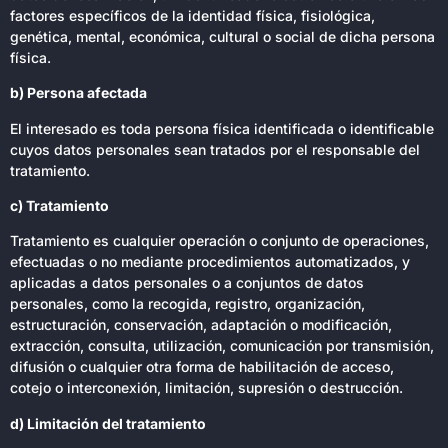
factores específicos de la identidad física, fisiológica,
genética, mental, económica, cultural o social de dicha persona
física.
b) Persona afectada
El interesado es toda persona física identificada o identificable
cuyos datos personales sean tratados por el responsable del
tratamiento.
c) Tratamiento
Tratamiento es cualquier operación o conjunto de operaciones,
efectuadas o no mediante procedimientos automatizados, y
aplicadas a datos personales o a conjuntos de datos
personales, como la recogida, registro, organización,
estructuración, conservación, adaptación o modificación,
extracción, consulta, utilización, comunicación por transmisión,
difusión o cualquier otra forma de habilitación de acceso,
cotejo o interconexión, limitación, supresión o destrucción.
d) Limitación del tratamiento