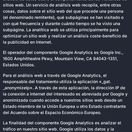
sitios web. Un servicio de análisis web recopila, entre otras
cosas, datos sobre el sitio web del que procede una persona
(el denominado remitente), qué subpáginas se han visitado o
con qué frecuencia y durante cuánto tiempo se ha visto una
subpágina. La analítica web se utiliza principalmente para
optimizar un sitio web y realizar un análisis coste-beneficio de
la publicidad en Internet.
El operador del componente Google Analytics es Google Inc.,
1600 Amphitheatre Pkwy, Mountain View, CA 94043-1351,
Estados Unidos.
Para el análisis web a través de Google Analytics, el
responsable del tratamiento utiliza la aplicación «_gat.
_anonymizeIp». A través de esta aplicación, la dirección IP de
la conexión a Internet del interesado es abreviada por Google y
anonimizada cuando accede a nuestros sitios web desde un
Estado miembro de la Unión Europea u otro Estado contratante
del Acuerdo sobre el Espacio Económico Europeo.
La finalidad del componente Google Analytics es analizar el
tráfico en nuestro sitio web. Google utiliza los datos y la