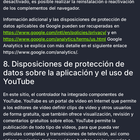
desactivado, es posible realizar la reinstalación o reactivación
de los complementos del navegador.
Información adicional y las disposiciones de protección de
datos aplicables de Google pueden ser recuperadas en
https://www.google.com/intl/en/policies/privacy/
y en
https://www.google.com/analytics/terms/us.html
Google
Analytics se explica con más detalle en el siguiente enlace
https://www.google.com/analytics/.
8. Disposiciones de protección de
datos sobre la aplicación y el uso de
YouTube
En este sitio, el controlador ha integrado componentes de
YouTube. YouTube es un portal de vídeo en Internet que permite
a los editores de vídeo definir clips de vídeo y otros usuarios
de forma gratuita, que también ofrece visualización, revisión y
comentarios gratuitos sobre ellos. YouTube permite la
publicación de todo tipo de vídeos, para que pueda ver
películas completas y transmisiones de televisión, así como