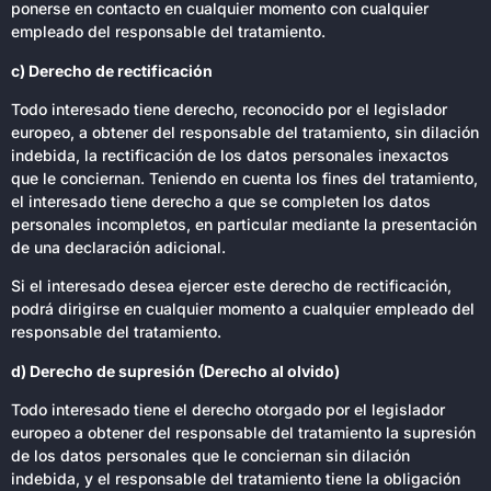
ponerse en contacto en cualquier momento con cualquier
empleado del responsable del tratamiento.
c) Derecho de rectificación
Todo interesado tiene derecho, reconocido por el legislador
europeo, a obtener del responsable del tratamiento, sin dilación
indebida, la rectificación de los datos personales inexactos
que le conciernan. Teniendo en cuenta los fines del tratamiento,
el interesado tiene derecho a que se completen los datos
personales incompletos, en particular mediante la presentación
de una declaración adicional.
Si el interesado desea ejercer este derecho de rectificación,
podrá dirigirse en cualquier momento a cualquier empleado del
responsable del tratamiento.
d) Derecho de supresión (Derecho al olvido)
Todo interesado tiene el derecho otorgado por el legislador
europeo a obtener del responsable del tratamiento la supresión
de los datos personales que le conciernan sin dilación
indebida, y el responsable del tratamiento tiene la obligación