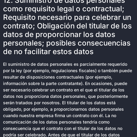
12. Suministro de datos personales
como requisito legal o contractual;
Requisito necesario para celebrar un
contrato; Obligación del titular de los
datos de proporcionar los datos
personales; posibles consecuencias
de no facilitar estos datos
El suministro de datos personales es parcialmente requerido
por la ley (por ejemplo, regulaciones fiscales) o también puede
resultar de disposiciones contractuales (por ejemplo,
información sobre la parte contratante). En ocasiones, puede
ser necesario celebrar un contrato en el que el titular de los
datos nos proporciona datos personales, que posteriormente
serán tratados por nosotros. El titular de los datos está
obligado, por ejemplo, a proporcionarnos datos personales
cuando nuestra empresa firma un contrato con él. La no
comunicación de los datos personales tendría como
consecuencia que el contrato con el titular de los datos no
podría ser celebrado. Antes de que el titular de los datos