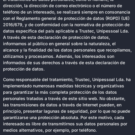
dirección, la dirección de correo electrónico o el número de
teléfono de un interesado, se realizará siempre en consonancia
con el Reglamento general de protección de datos (RGPD) (UE)
2016/679, y de conformidad con la normativa de protección de
datos específica del país aplicable a Trustec, Unipessoal Lda.
A través de esta declaración de protección de datos,
informamos al público en general sobre la naturaleza, el
alcance y la finalidad de los datos personales que recopilamos,
utilizamos y procesamos. Además, los interesados son
informados de sus derechos a través de esta declaración de
protección de datos.
Como responsable del tratamiento, Trustec, Unipessoal Lda. ha
implementado numerosas medidas técnicas y organizativas
para garantizar la más completa protección de los datos
personales tratados a través de este sitio web. No obstante,
las transmisiones de datos a través de Internet pueden, en
principio, presentar lagunas de seguridad, por lo que no puede
garantizarse una protección absoluta. Por este motivo, cada
interesado es libre de transmitirnos sus datos personales por
medios alternativos, por ejemplo, por teléfono.