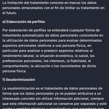
La limitación del tratamiento consiste en marcar los datos
personales almacenados con el fin de limitar su tratamiento en
el futuro.
e) Elaboración de perfiles
Por elaboración de perfiles se entenderá cualquier forma de
tratamiento automatizado de datos personales consistente en
la utilización de datos personales para evaluar determinados
aspectos personales relativos a una persona física, en
particular para analizar o predecir aspectos relativos al
rendimiento laboral, la situación económica, la salud, las
preferencias personales, los intereses, la fiabilidad, el
comportamiento, la ubicación o los movimientos de dicha
persona física.
f) Seudonimización
La seudonimización es el tratamiento de datos personales de
forma que los datos personales ya no puedan atribuirse a un
interesado concreto sin utilizar información adicional, siempre
que esta información adicional se conserve por separado y esté
sujeta a medidas técnicas y organizativas que garanticen que