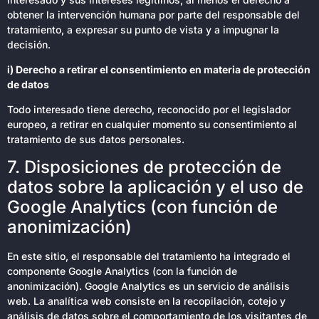
obtener la intervención humana por parte del responsable del
tratamiento, a expresar su punto de vista y a impugnar la
decisión.
i) Derecho a retirar el consentimiento en materia de protección
de datos
Todo interesado tiene derecho, reconocido por el legislador
europeo, a retirar en cualquier momento su consentimiento al
tratamiento de sus datos personales.
7. Disposiciones de protección de
datos sobre la aplicación y el uso de
Google Analytics (con función de
anonimización)
En este sitio, el responsable del tratamiento ha integrado el
componente Google Analytics (con la función de
anonimización). Google Analytics es un servicio de análisis
web. La analítica web consiste en la recopilación, cotejo y
análisis de datos sobre el comportamiento de los visitantes de