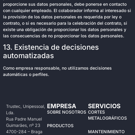
proporcione sus datos personales, debe ponerse en contacto
con cualquier empleado. El colaborador informa al interesado si
la provisión de los datos personales es requerida por ley o
contrato, o si es necesario para la celebración del contrato, si
existe una obligación de proporcionar los datos personales y
las consecuencias de no proporcionar los datos personales.
13. Existencia de decisiones
automatizadas
Como empresa responsable, no utilizamos decisiones
automáticas o perfiles.
EMPRESA
SERVICIOS
Trustec, Unipessoal,
SOBRE NOSOTROS
CORTES
Lda.
METALOGRÁFICOS
Rua Padre Manuel
Guimarães, nº 23
PRODUCTOS
4700-284 – Braga
MANTENIMIENTO