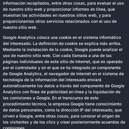
información recopilados, entre otras cosas, para evaluar el uso
de nuestro sitio web y proporcionar informes en línea, que
muestran las actividades en nuestros sitios web, y para
proporcionarnos otros servicios relacionados con el uso de
nuestro sitio web.
Google Analytics coloca una cookie en el sistema informático
del interesado. La definición de cookie se explica más arriba.
Mediante la instalación de la cookie, Google puede analizar el
uso de nuestro sitio web. Con cada llamada a una de las
páginas individuales de este sitio de Internet, que es operado
por el controlador y en el que se ha integrado un componente
de Google Analytics, el navegador de Internet en el sistema de
tecnología de la información del interesado enviará
automáticamente los datos a través del componente de Google
Analytics con fines de publicidad en línea y la liquidación de
las comisiones a Google. En el transcurso de este
procedimiento técnico, la empresa Google tiene conocimiento
de datos personales, como la dirección IP del interesado, que
sirven a Google, entre otras cosas, para conocer el origen de
los visitantes y de los clics y crear posteriormente acuerdos de
comisiones.