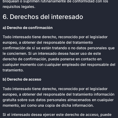
bloquean o suprimen rutinariamente de conformidad con los
requisitos legales.
6. Derechos del interesado
a) Derecho de confirmación
Todo interesado tiene derecho, reconocido por el legislador
europeo, a obtener del responsable del tratamiento
confirmación de si se están tratando o no datos personales que
le conciernen. Si un interesado desea hacer uso de este
derecho de confirmación, puede ponerse en contacto en
cualquier momento con cualquier empleado del responsable del
tratamiento.
b) Derecho de acceso
Todo interesado tiene derecho, reconocido por el legislador
europeo, a obtener del responsable del tratamiento información
gratuita sobre sus datos personales almacenados en cualquier
momento, así como una copia de dicha información.
Si el interesado desea ejercer este derecho de acceso, puede