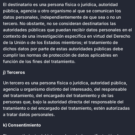
El destinatario es una persona física o jurídica, autoridad
pública, agencia u otro organismo al que se comunican los
datos personales, independientemente de que sea o no un
tercero. No obstante, no se consideran destinatarios las
autoridades públicas que puedan recibir datos personales en el
contexto de una investigación específica en virtud del Derecho
de la Unión o de los Estados miembros; el tratamiento de
dichos datos por parte de estas autoridades públicas debe
cumplir las normas de protección de datos aplicables en
función de los fines del tratamiento.
j) Terceros
Un tercero es una persona física o jurídica, autoridad pública,
agencia u organismo distinto del interesado, del responsable
del tratamiento, del encargado del tratamiento y de las
personas que, bajo la autoridad directa del responsable del
tratamiento o del encargado del tratamiento, estén autorizadas
a tratar datos personales.
k) Consentimiento