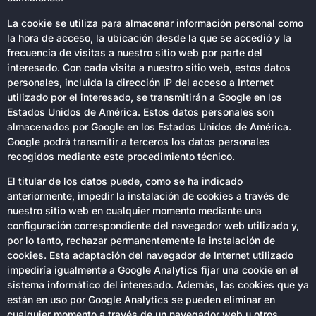
La cookie se utiliza para almacenar información personal como
la hora de acceso, la ubicación desde la que se accedió y la
frecuencia de visitas a nuestro sitio web por parte del
interesado. Con cada visita a nuestro sitio web, estos datos
personales, incluida la dirección IP del acceso a Internet
utilizado por el interesado, se transmitirán a Google en los
Estados Unidos de América. Estos datos personales son
almacenados por Google en los Estados Unidos de América.
Google podrá transmitir a terceros los datos personales
recogidos mediante este procedimiento técnico.
El titular de los datos puede, como se ha indicado
anteriormente, impedir la instalación de cookies a través de
nuestro sitio web en cualquier momento mediante una
configuración correspondiente del navegador web utilizado y,
por lo tanto, rechazar permanentemente la instalación de
cookies. Esta adaptación del navegador de Internet utilizado
impediría igualmente a Google Analytics fijar una cookie en el
sistema informático del interesado. Además, las cookies que ya
están en uso por Google Analytics se pueden eliminar en
cualquier momento a través de un navegador web u otros