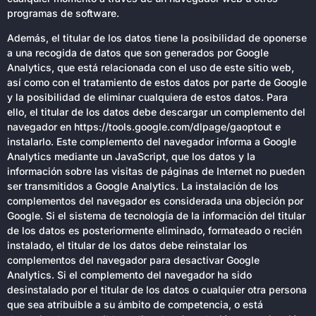
programas de software.
Además, el titular de los datos tiene la posibilidad de oponerse
a una recogida de datos que son generados por Google
Analytics, que está relacionada con el uso de este sitio web,
así como con el tratamiento de estos datos por parte de Google
y la posibilidad de eliminar cualquiera de estos datos. Para
ello, el titular de los datos debe descargar un complemento del
navegador en https://tools.google.com/dlpage/gaoptout e
instalarlo. Este complemento del navegador informa a Google
Analytics mediante un JavaScript, que los datos y la
información sobre las visitas de páginas de Internet no pueden
ser transmitidos a Google Analytics. La instalación de los
complementos del navegador es considerada una objeción por
Google. Si el sistema de tecnología de la información del titular
de los datos es posteriormente eliminado, formateado o recién
instalado, el titular de los datos debe reinstalar los
complementos del navegador para desactivar Google
Analytics. Si el complemento del navegador ha sido
desinstalado por el titular de los datos o cualquier otra persona
que sea atribuible a su ámbito de competencia, o está