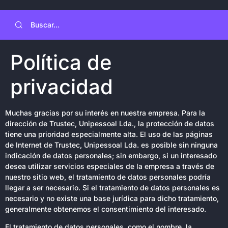
Política de
privacidad
Muchas gracias por su interés en nuestra empresa. Para la
dirección de Trustec, Unipessoal Lda., la protección de datos
tiene una prioridad especialmente alta. El uso de las páginas
de Internet de Trustec, Unipessoal Lda. es posible sin ninguna
indicación de datos personales; sin embargo, si un interesado
desea utilizar servicios especiales de la empresa a través de
nuestro sitio web, el tratamiento de datos personales podría
llegar a ser necesario. Si el tratamiento de datos personales es
necesario y no existe una base jurídica para dicho tratamiento,
generalmente obtenemos el consentimiento del interesado.
El tratamiento de datos personales, como el nombre, la