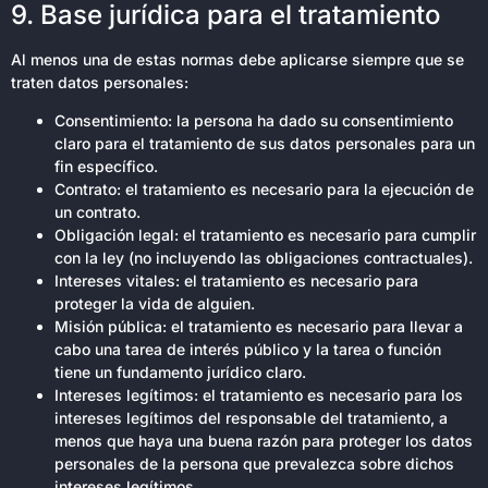
9. Base jurídica para el tratamiento
Al menos una de estas normas debe aplicarse siempre que se
traten datos personales:
Consentimiento: la persona ha dado su consentimiento
claro para el tratamiento de sus datos personales para un
fin específico.
Contrato: el tratamiento es necesario para la ejecución de
un contrato.
Obligación legal: el tratamiento es necesario para cumplir
con la ley (no incluyendo las obligaciones contractuales).
Intereses vitales: el tratamiento es necesario para
proteger la vida de alguien.
Misión pública: el tratamiento es necesario para llevar a
cabo una tarea de interés público y la tarea o función
tiene un fundamento jurídico claro.
Intereses legítimos: el tratamiento es necesario para los
intereses legítimos del responsable del tratamiento, a
menos que haya una buena razón para proteger los datos
personales de la persona que prevalezca sobre dichos
intereses legítimos.