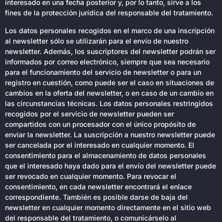
interesado en una fecha posterior y, por lo tanto, sirve a los
fines de la protección jurídica del responsable del tratamiento.
Los datos personales recogidos en el marco de una inscripción
al newsletter sólo se utilizarán para el envío de nuestro
newsletter. Además, los suscriptores del newsletter podrán ser
informados por correo electrónico, siempre que sea necesario
para el funcionamiento del servicio de newsletter o para un
registro en cuestión, como puede ser el caso en situaciones de
cambios en la oferta del newsletter, o en caso de un cambio en
las circunstancias técnicas. Los datos personales restringidos
recogidos por el servicio de newsletter pueden ser
compartidos con un procesador con el único propósito de
enviar la newsletter. La suscripción a nuestro newsletter puede
ser cancelada por el interesado en cualquier momento. El
consentimiento para el almacenamiento de datos personales
que el interesado haya dado para el envío del newsletter puede
ser revocado en cualquier momento. Para revocar el
consentimiento, en cada newsletter encontrará el enlace
correspondiente. También es posible darse de baja del
newsletter en cualquier momento directamente en el sitio web
del responsable del tratamiento, o comunicárselo al