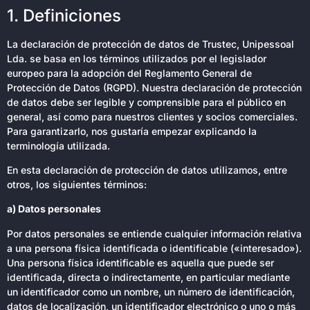
1. Definiciones
La declaración de protección de datos de Trustec, Unipessoal
Lda. se basa en los términos utilizados por el legislador
europeo para la adopción del Reglamento General de
Protección de Datos (RGPD). Nuestra declaración de protección
de datos debe ser legible y comprensible para el público en
general, así como para nuestros clientes y socios comerciales.
Para garantizarlo, nos gustaría empezar explicando la
terminología utilizada.
En esta declaración de protección de datos utilizamos, entre
otros, los siguientes términos:
a) Datos personales
Por datos personales se entiende cualquier información relativa
a una persona física identificada o identificable («interesado»).
Una persona física identificable es aquella que puede ser
identificada, directa o indirectamente, en particular mediante
un identificador como un nombre, un número de identificación,
datos de localización, un identificador electrónico o uno o más