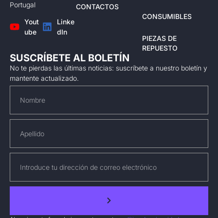
Portugal
CONTACTOS
CONSUMIBLES
Yout
Linke
ube
dIn
PIEZAS DE
REPUESTO
SUSCRÍBETE AL BOLETÍN
No te pierdas las últimas noticias: suscríbete a nuestro boletín y
mantente actualizado.