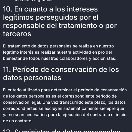
10. En cuanto a los intereses
legítimos perseguidos por el
responsable del tratamiento o por
terceros
El tratamiento de datos personales se realiza en nuestro
legítimo interés es realizar nuestra actividad en pro del
bienestar de todos nuestros colaboradores y accionistas.
11. Período de conservación de los
datos personales
El criterio utilizado para determinar el período de conservación
de los datos personales es el correspondiente período de
conservación legal. Una vez transcurrido este plazo, los datos
correspondientes se excluyen sistemáticamente siempre que
ya no sean necesarios para la ejecución del contrato o el inicio
de un contrato.