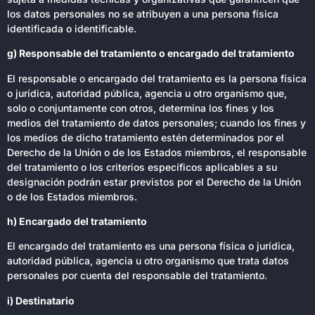
los datos personales no se atribuyen a una persona física
identificada o identificable.
g) Responsable del tratamiento o encargado del tratamiento
El responsable o encargado del tratamiento es la persona física
o jurídica, autoridad pública, agencia u otro organismo que,
solo o conjuntamente con otros, determina los fines y los
medios del tratamiento de datos personales; cuando los fines y
los medios de dicho tratamiento estén determinados por el
Derecho de la Unión o de los Estados miembros, el responsable
del tratamiento o los criterios específicos aplicables a su
designación podrán estar previstos por el Derecho de la Unión
o de los Estados miembros.
h) Encargado del tratamiento
El encargado del tratamiento es una persona física o jurídica,
autoridad pública, agencia u otro organismo que trata datos
personales por cuenta del responsable del tratamiento.
i) Destinatario