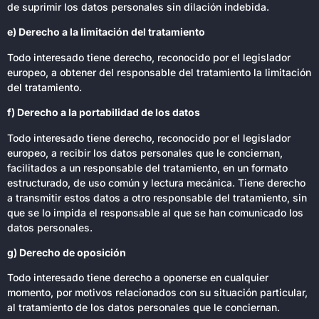
de suprimir los datos personales sin dilación indebida.
e) Derecho a la limitación del tratamiento
Todo interesado tiene derecho, reconocido por el legislador
europeo, a obtener del responsable del tratamiento la limitación
del tratamiento.
f) Derecho a la portabilidad de los datos
Todo interesado tiene derecho, reconocido por el legislador
europeo, a recibir los datos personales que le conciernan,
facilitados a un responsable del tratamiento, en un formato
estructurado, de uso común y lectura mecánica. Tiene derecho
a transmitir estos datos a otro responsable del tratamiento, sin
que se lo impida el responsable al que se han comunicado los
datos personales.
g) Derecho de oposición
Todo interesado tiene derecho a oponerse en cualquier
momento, por motivos relacionados con su situación particular,
al tratamiento de los datos personales que le conciernan.