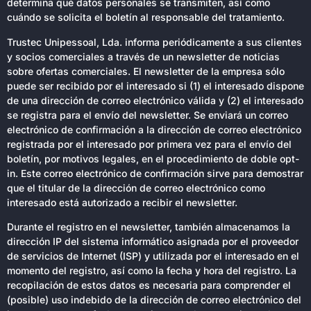
determina qué datos personales se transmiten, así como
cuándo se solicita el boletín al responsable del tratamiento.
Trustec Unipessoal, Lda. informa periódicamente a sus clientes
y socios comerciales a través de un newsletter de noticias
sobre ofertas comerciales. El newsletter de la empresa sólo
puede ser recibido por el interesado si (1) el interesado dispone
de una dirección de correo electrónico válida y (2) el interesado
se registra para el envío del newsletter. Se enviará un correo
electrónico de confirmación a la dirección de correo electrónico
registrada por el interesado por primera vez para el envío del
boletín, por motivos legales, en el procedimiento de doble opt-
in. Este correo electrónico de confirmación sirve para demostrar
que el titular de la dirección de correo electrónico como
interesado está autorizado a recibir el newsletter.
Durante el registro en el newsletter, también almacenamos la
dirección IP del sistema informático asignada por el proveedor
de servicios de Internet (ISP) y utilizada por el interesado en el
momento del registro, así como la fecha y hora del registro. La
recopilación de estos datos es necesaria para comprender el
(posible) uso indebido de la dirección de correo electrónico del