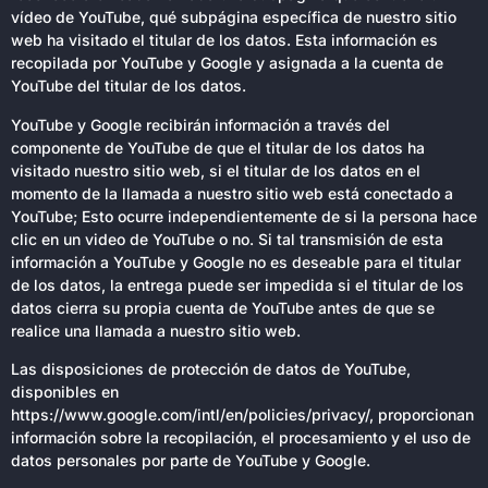
vídeo de YouTube, qué subpágina específica de nuestro sitio
web ha visitado el titular de los datos. Esta información es
recopilada por YouTube y Google y asignada a la cuenta de
YouTube del titular de los datos.
YouTube y Google recibirán información a través del
componente de YouTube de que el titular de los datos ha
visitado nuestro sitio web, si el titular de los datos en el
momento de la llamada a nuestro sitio web está conectado a
YouTube; Esto ocurre independientemente de si la persona hace
clic en un video de YouTube o no. Si tal transmisión de esta
información a YouTube y Google no es deseable para el titular
de los datos, la entrega puede ser impedida si el titular de los
datos cierra su propia cuenta de YouTube antes de que se
realice una llamada a nuestro sitio web.
Las disposiciones de protección de datos de YouTube,
disponibles en
https://www.google.com/intl/en/policies/privacy/, proporcionan
información sobre la recopilación, el procesamiento y el uso de
datos personales por parte de YouTube y Google.