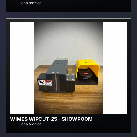
Ficha técnica
WIMES WIPCUT-25 - SHOWROOM
Ficha técnica