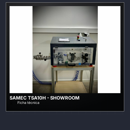
SAMEC TSA10H - SHOWROOM
Ficha técnica