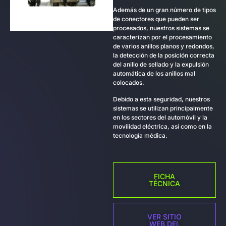
Además de un gran número de tipos
de conectores que pueden ser
procesados, nuestros sistemas se
caracterizan por el procesamiento
de varios anillos planos y redondos,
la detección de la posición correcta
del anillo de sellado y la expulsión
automática de los anillos mal
colocados.
Debido a esta seguridad, nuestros
sistemas se utilizan principalmente
en los sectores del automóvil y la
movilidad eléctrica, así como en la
tecnología médica.
FICHA
TÉCNICA
VER SITIO
WEB DEL