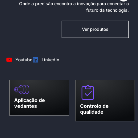
Onde a precisão encontra a inovação para conectar o
futuro da tecnologia.
Ver produtos
Youtube
LinkedIn
Aplicação de
Controlo de
vedantes
qualidade