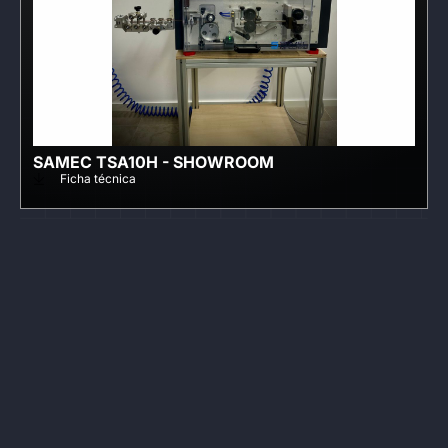
SAMEC TSA10H - SHOWROOM
Ficha técnica