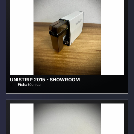
UNISTRIP 2015 - SHOWROOM
Ficha técnica