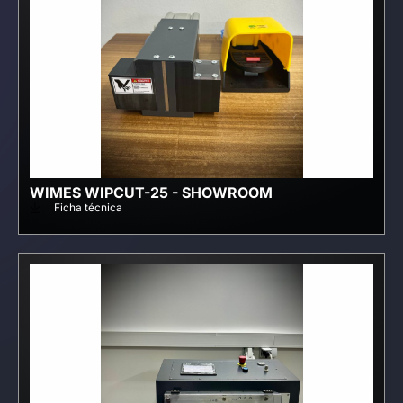
WIMES WIPCUT-25 - SHOWROOM
Ficha técnica