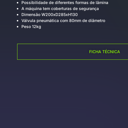
Possibilidade de diferentes formas de lâmina
A máquina tem coberturas de segurança
Dimensão W200xD285xH130
Válvula pneumática com 80mm de diâmetro
Peso 12kg
FICHA TÉCNICA