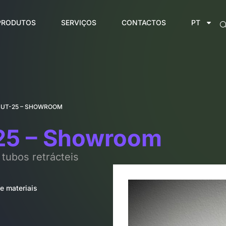
PRODUTOS
SERVIÇOS
CONTACTOS
PT
CUT-25 – SHOWROOM
5 – Showroom
 tubos retrácteis
e materiais